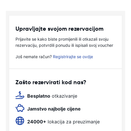
Upravljajte svojom rezervacijom
Prijavite se kako biste promijenili ili otkazali svoju
rezervaciju, potvrdili ponudu ili ispisali svoj voucher
Još nemate račun?
Registrirajte se ovdje
Zašto rezervirati kod nas?
Besplatno
otkazivanje
Jamstvo najbolje cijene
24000+
lokacija za preuzimanje