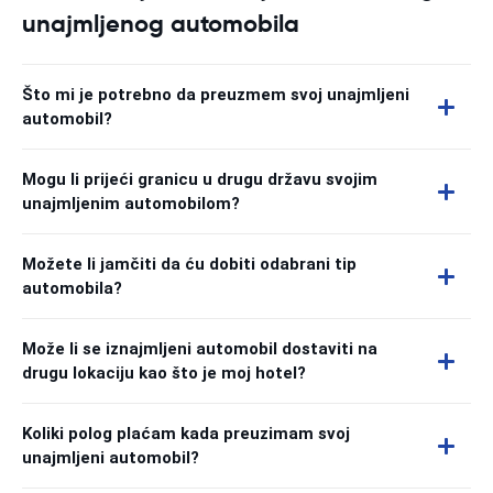
unajmljenog automobila
Što mi je potrebno da preuzmem svoj unajmljeni
automobil?
Mogu li prijeći granicu u drugu državu svojim
unajmljenim automobilom?
Možete li jamčiti da ću dobiti odabrani tip
automobila?
Može li se iznajmljeni automobil dostaviti na
drugu lokaciju kao što je moj hotel?
Koliki polog plaćam kada preuzimam svoj
unajmljeni automobil?