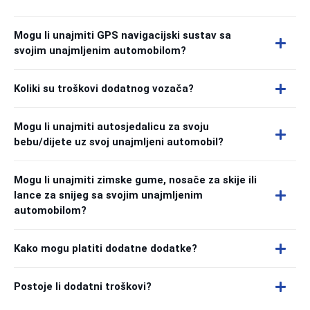
Mogu li unajmiti GPS navigacijski sustav sa
svojim unajmljenim automobilom?
Koliki su troškovi dodatnog vozača?
Mogu li unajmiti autosjedalicu za svoju
bebu/dijete uz svoj unajmljeni automobil?
Mogu li unajmiti zimske gume, nosače za skije ili
lance za snijeg sa svojim unajmljenim
automobilom?
Kako mogu platiti dodatne dodatke?
Postoje li dodatni troškovi?