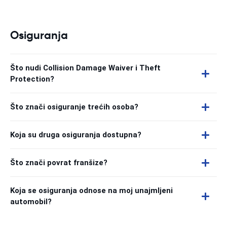
Osiguranja
Što nudi Collision Damage Waiver i Theft
Protection?
Što znači osiguranje trećih osoba?
Koja su druga osiguranja dostupna?
Što znači povrat franšize?
Koja se osiguranja odnose na moj unajmljeni
automobil?