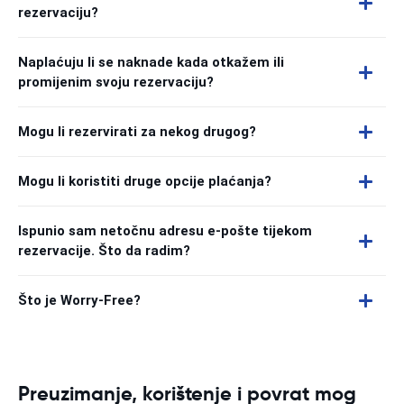
rezervaciju?
Naplaćuju li se naknade kada otkažem ili
promijenim svoju rezervaciju?
Mogu li rezervirati za nekog drugog?
Mogu li koristiti druge opcije plaćanja?
Ispunio sam netočnu adresu e-pošte tijekom
rezervacije. Što da radim?
Što je Worry-Free?
Preuzimanje, korištenje i povrat mog