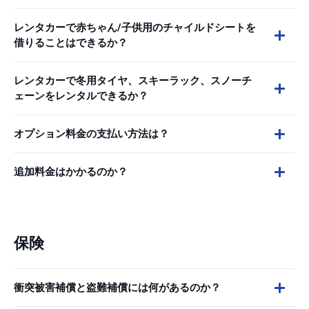
レンタカーで赤ちゃん/子供用のチャイルドシートを
借りることはできるか？
レンタカーで冬用タイヤ、スキーラック、スノーチ
ェーンをレンタルできるか？
オプション料金の支払い方法は？
追加料金はかかるのか？
保険
衝突被害補償と盗難補償には何があるのか？