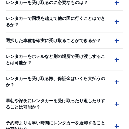
レンタカーを受け取るのに必要なものは？
レンタカーで国境を越えて他の国に行くことはでき
るか？
選択した車種を確実に受け取ることができるか？
レンタカーをホテルなど別の場所で受け渡しするこ
とは可能か？
レンタカーを受け取る際、保証金はいくら支払うの
か？
早朝や深夜にレンタカーを受け取ったり返したりす
ることは可能か？
予約時よりも早い時間にレンタカーを返却すること