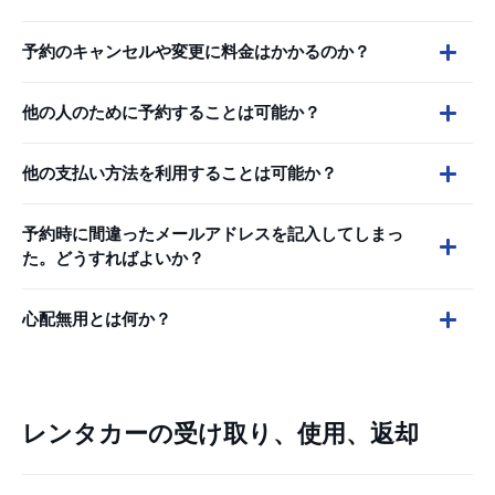
予約のキャンセルや変更に料金はかかるのか？
他の人のために予約することは可能か？
他の支払い方法を利用することは可能か？
予約時に間違ったメールアドレスを記入してしまっ
た。どうすればよいか？
心配無用とは何か？
レンタカーの受け取り、使用、返却