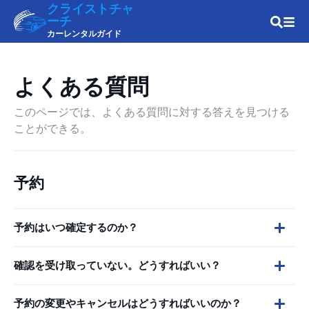
クライストチャ
ーチ
カーレンタルガイド
よくある質問
このページでは、よくある質問に対する答えを見つける
ことができる。
予約
予約はいつ確定するのか？
確認を受け取っていない。どうすればいい？
予約の変更やキャンセルはどうすればいいのか？