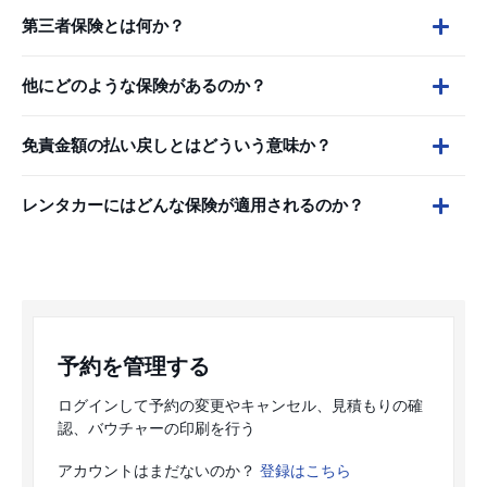
第三者保険とは何か？
他にどのような保険があるのか？
免責金額の払い戻しとはどういう意味か？
レンタカーにはどんな保険が適用されるのか？
予約を管理する
ログインして予約の変更やキャンセル、見積もりの確
認、バウチャーの印刷を行う
アカウントはまだないのか？
登録はこちら