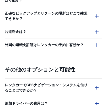
は可能か？
正確なピックアップとリターンの場所はどこで確認
できるか？
片道料金は？
外国の運転免許証はレンタカーの予約に有効か？
その他のオプションと可能性
レンタカーでGPSナビゲーション・システムを借り
ることはできるか？
追加ドライバーの費用は？