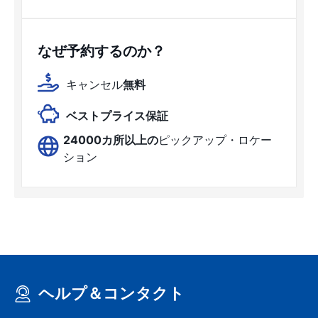
なぜ予約するのか？
キャンセル
無料
ベストプライス保証
24000カ所以上の
ピックアップ・ロケー
ション
ヘルプ＆コンタクト