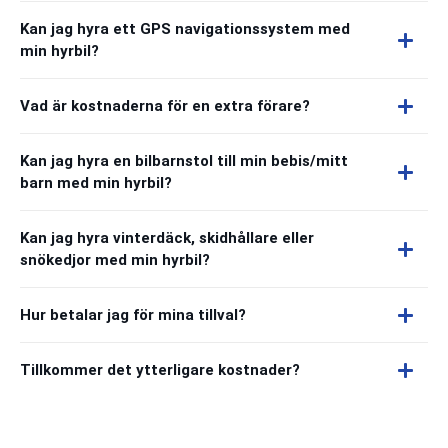
Kan jag hyra ett GPS navigationssystem med
min hyrbil?
Vad är kostnaderna för en extra förare?
Kan jag hyra en bilbarnstol till min bebis/mitt
barn med min hyrbil?
Kan jag hyra vinterdäck, skidhållare eller
snökedjor med min hyrbil?
Hur betalar jag för mina tillval?
Tillkommer det ytterligare kostnader?