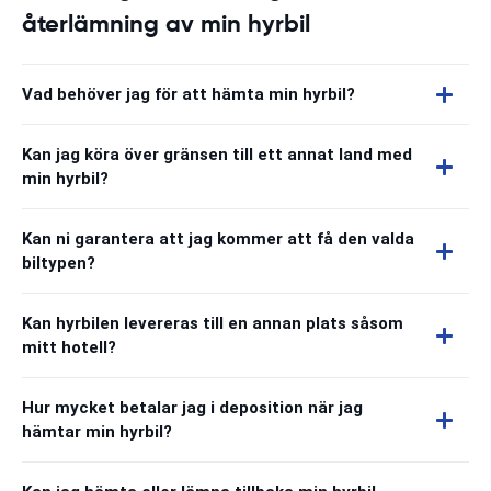
återlämning av min hyrbil
Vad behöver jag för att hämta min hyrbil?
Kan jag köra över gränsen till ett annat land med
min hyrbil?
Kan ni garantera att jag kommer att få den valda
biltypen?
Kan hyrbilen levereras till en annan plats såsom
mitt hotell?
Hur mycket betalar jag i deposition när jag
hämtar min hyrbil?