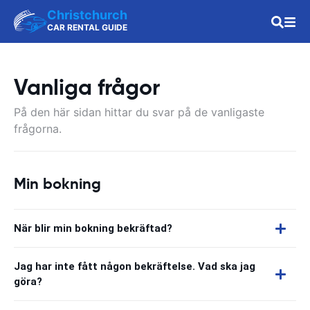
Christchurch
CAR RENTAL GUIDE
Vanliga frågor
På den här sidan hittar du svar på de vanligaste
frågorna.
Min bokning
När blir min bokning bekräftad?
Jag har inte fått någon bekräftelse. Vad ska jag
göra?