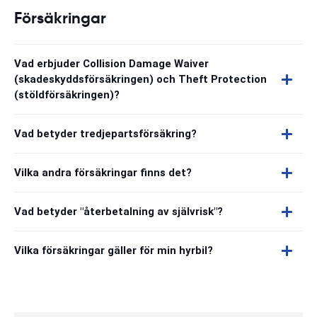
Försäkringar
Vad erbjuder Collision Damage Waiver
(skadeskyddsförsäkringen) och Theft Protection
(stöldförsäkringen)?
Vad betyder tredjepartsförsäkring?
Vilka andra försäkringar finns det?
Vad betyder "återbetalning av självrisk"?
Vilka försäkringar gäller för min hyrbil?