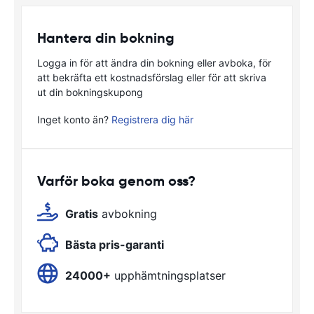
Hantera din bokning
Logga in för att ändra din bokning eller avboka, för
att bekräfta ett kostnadsförslag eller för att skriva
ut din bokningskupong
Inget konto än?
Registrera dig här
Varför boka genom oss?
Gratis
avbokning
Bästa pris-garanti
24000+
upphämtningsplatser