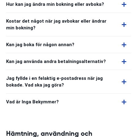
Hur kan jag ändra min bokning eller avboka?
Kostar det något när jag avbokar eller ändrar
min bokning?
Kan jag boka för någon annan?
Kan jag använda andra betalningsalternativ?
Jag fyllde i en felaktig e-postadress när jag
bokade. Vad ska jag göra?
Vad är Inga Bekymmer?
Hämtning, användning och