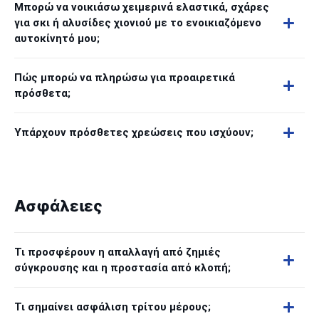
Μπορώ να νοικιάσω χειμερινά ελαστικά, σχάρες
για σκι ή αλυσίδες χιονιού με το ενοικιαζόμενο
αυτοκίνητό μου;
Πώς μπορώ να πληρώσω για προαιρετικά
πρόσθετα;
Υπάρχουν πρόσθετες χρεώσεις που ισχύουν;
Ασφάλειες
Τι προσφέρουν η απαλλαγή από ζημιές
σύγκρουσης και η προστασία από κλοπή;
Τι σημαίνει ασφάλιση τρίτου μέρους;