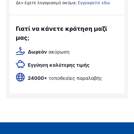
Δεν έχετε λογαριασμό ακόμα;
Εγγραφείτε εδώ
Γιατί να κάνετε κράτηση μαζί
μας;
Δωρεάν
ακύρωση
Εγγύηση καλύτερης τιμής
24000+
τοποθεσίες παραλαβής