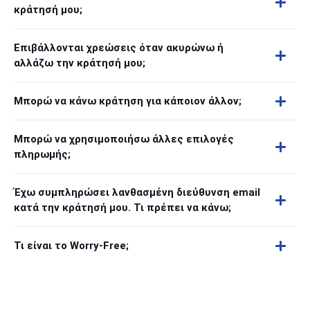
κράτησή μου;
Επιβάλλονται χρεώσεις όταν ακυρώνω ή
αλλάζω την κράτησή μου;
Μπορώ να κάνω κράτηση για κάποιον άλλον;
Μπορώ να χρησιμοποιήσω άλλες επιλογές
πληρωμής;
Έχω συμπληρώσει λανθασμένη διεύθυνση email
κατά την κράτησή μου. Τι πρέπει να κάνω;
Τι είναι το Worry-Free;