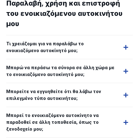
Παραλαβή, χρήση και επιστροφή
του ενοικιαζόμενου αυτοκινήτου
μου
Τι χρειάζομαι για να παραλάβω το
ενοικιαζόμενο αυτοκίνητό μου;
Μπορώ να περάσω τα σύνορα σε άλλη χώρα με
το ενοικιαζόμενο αυτοκίνητό μου;
Μπορείτε να εγγυηθείτε ότι θα λάβω τον
επιλεγμένο τύπο αυτοκινήτου;
Μπορεί το ενοικιαζόμενο αυτοκίνητο να
παραδοθεί σε άλλη τοποθεσία, όπως το
ξενοδοχείο μου;