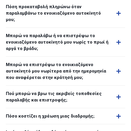
Πόση προκαταβολή πληρώνω όταν
παραλαμβάνω το ενοικιαζόμενο αυτοκίνητό
μου;
Μπορώ να παραλάβω ή να επιστρέψω το
ενοικιαζόμενο αυτοκίνητό μου νωρίς το πρωί ή
αργά το βράδυ;
Μπορώ να επιστρέψω το ενοικιαζόμενο
αυτοκίνητό μου νωρίτερα από την ημερομηνία
που αναφέρεται στην κράτησή μου;
Πού μπορώ να βρω τις ακριβείς τοποθεσίες
παραλαβής και επιστροφής;
Πόσο κοστίζει η χρέωση μιας διαδρομής;