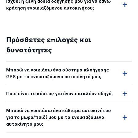
Ισχύει η ξένη άδεια οδήγησής μου για να κάνω
κράτηση ενοικιαζόμενου αυτοκινήτου;
Πρόσθετες επιλογές και
δυνατότητες
Μπορώ να νοικιάσω ένα σύστημα πλοήγησης
GPS με το ενοικιαζόμενο αυτοκίνητό μου;
Ποιο είναι το κόστος για έναν επιπλέον οδηγό;
Μπορώ να νοικιάσω ένα κάθισμα αυτοκινήτου
για το μωρό/παιδί μου με το ενοικιαζόμενο
αυτοκίνητό μου;