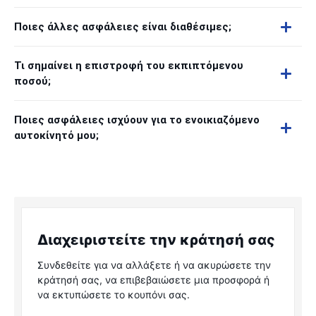
Ποιες άλλες ασφάλειες είναι διαθέσιμες;
Τι σημαίνει η επιστροφή του εκπιπτόμενου
ποσού;
Ποιες ασφάλειες ισχύουν για το ενοικιαζόμενο
αυτοκίνητό μου;
Διαχειριστείτε την κράτησή σας
Συνδεθείτε για να αλλάξετε ή να ακυρώσετε την
κράτησή σας, να επιβεβαιώσετε μια προσφορά ή
να εκτυπώσετε το κουπόνι σας.