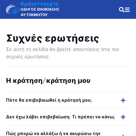
Κράισττσερτς
ΟΔΗΓΟΣ ΕΝΟΙΚΙΑΣΗΣ
ΑΥΤΟΚΙΝΗΤΟΥ
Συχνές ερωτήσεις
Σε αυτή τη σελίδα θα βρείτε απαντήσεις στις πιο
συχνές ερωτήσεις.
Η κράτηση/κράτηση μου
Πότε θα επιβεβαιωθεί η κράτησή μου;
Δεν έχω λάβει επιβεβαίωση. Τι πρέπει να κάνω;
Πώς μπορώ να αλλάξω ή να ακυρώσω την