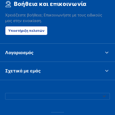
Βοήθεια και επικοινωνία
Χρειάζεστε βοήθεια; Επικοινωνήστε με τους ειδικούς
μας στην ενοικίαση.
Υποστήριξη πελατών
Λογαριασμός
Σχετικά με εμάς