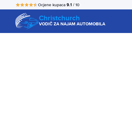
9.1
Ocjene kupaca
/ 10
Christchurch
VODIČ ZA NAJAM AUTOMOBILA