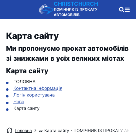
CHRISTCHURCH
ПОМІЧНИК ІЗ ПРОКАТУ
АВТОМОБІЛІВ
Карта сайту
Ми пропонуємо прокат автомобілів
зі знижками в усіх великих містах
Карта сайту
ГОЛОВНА
Контактна інформація
Логін користувача
Чаво
Карта сайту
Головна
🚙 Карта сайту - ПОМІЧНИК ІЗ ПРОКАТУ АВТ