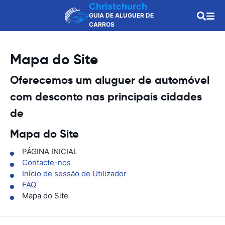
Christchurch
GUIA DE ALUGUER DE
CARROS
Mapa do Site
Oferecemos um aluguer de automóvel
com desconto nas principais cidades
de
Mapa do Site
PÁGINA INICIAL
Contacte-nos
Início de sessão de Utilizador
FAQ
Mapa do Site