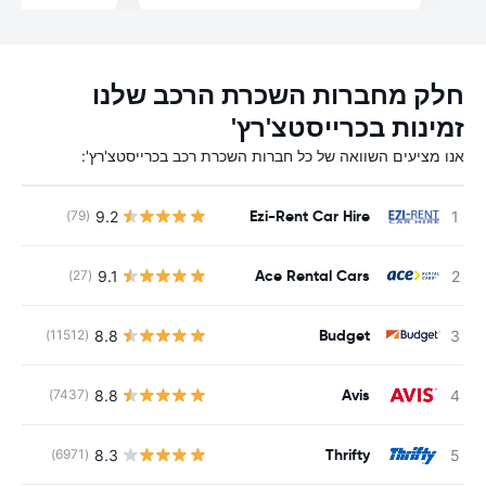
חלק מחברות השכרת הרכב שלנו
זמינות בכרייסטצ'רץ'
אנו מציעים השוואה של כל חברות השכרת רכב בכרייסטצ'רץ':
Ezi-Rent Car Hire
9.2
(79)
Ace Rental Cars
9.1
(27)
Budget
8.8
(11512)
Avis
8.8
(7437)
Thrifty
8.3
(6971)