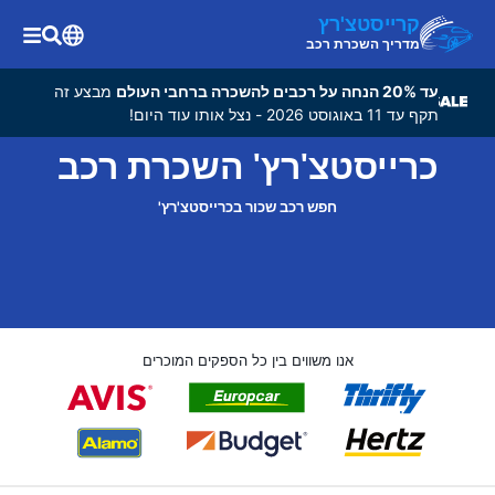
קרייסטצ'רץ
מדריך השכרת רכב
עד 20% הנחה על רכבים להשכרה ברחבי העולם
מבצע זה
תקף עד 11 באוגוסט 2026 - נצל אותו עוד היום!
כרייסטצ'רץ' השכרת רכב
חפש רכב שכור בכרייסטצ'רץ'
אנו משווים בין כל הספקים המוכרים