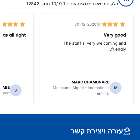
הלקוחות שלנו מדרגים אותנו 9.1 /10 מתוך 12842
30-12-2020
was all right
Very good
The staff si very welcoming and
friendly.
MARC CHAMONARD
NABE
Melbourne Airport - International
M
S
irport
Terminal
עזרה ויצירת קשר