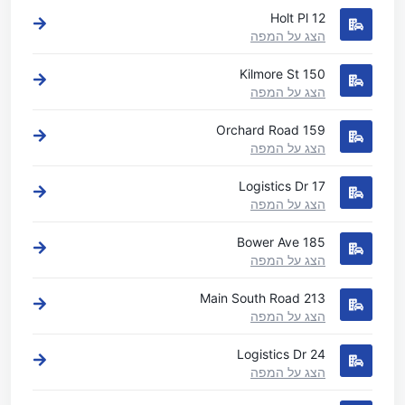
12 Holt Pl
הצג על המפה
150 Kilmore St
הצג על המפה
159 Orchard Road
הצג על המפה
17 Logistics Dr
הצג על המפה
185 Bower Ave
הצג על המפה
213 Main South Road
הצג על המפה
24 Logistics Dr
הצג על המפה