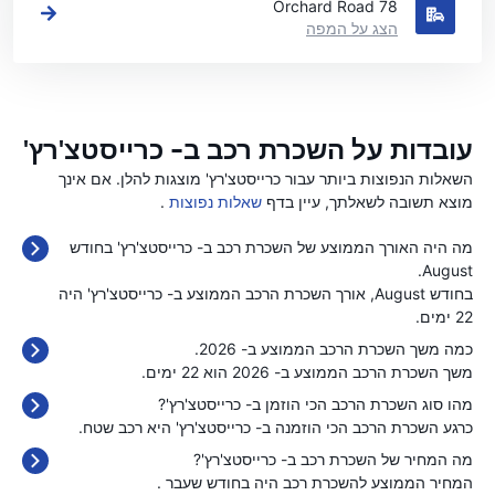
78 Orchard Road
הצג על המפה
עובדות על השכרת רכב ב- כרייסטצ'רץ'
השאלות הנפוצות ביותר עבור כרייסטצ'רץ' מוצגות להלן. אם אינך
מוצא תשובה לשאלתך, עיין בדף
שאלות נפוצות
.
מה היה האורך הממוצע של השכרת רכב ב- כרייסטצ'רץ' בחודש
August.
בחודש August, אורך השכרת הרכב הממוצע ב- כרייסטצ'רץ' היה
22 ימים.
כמה משך השכרת הרכב הממוצע ב- 2026.
משך השכרת הרכב הממוצע ב- 2026 הוא 22 ימים.
מהו סוג השכרת הרכב הכי הוזמן ב- כרייסטצ'רץ'?
כרגע השכרת הרכב הכי הוזמנה ב- כרייסטצ'רץ' היא רכב שטח.
מה המחיר של השכרת רכב ב- כרייסטצ'רץ'?
המחיר הממוצע להשכרת רכב היה בחודש שעבר
.