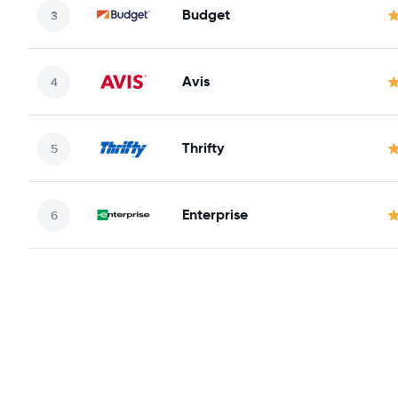
Budget
Avis
Thrifty
Enterprise