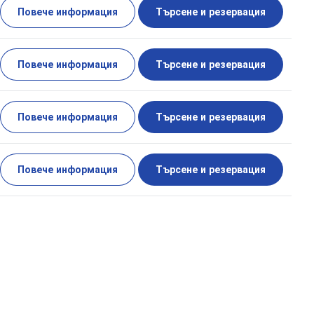
Повече информация
Търсене и резервация
Повече информация
Търсене и резервация
Повече информация
Търсене и резервация
Повече информация
Търсене и резервация