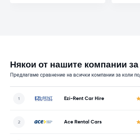
Някои от нашите компании за
Предлагаме сравнение на всички компании за коли по
Ezi-Rent Car Hire
Ace Rental Cars