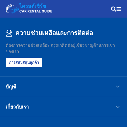
ไครสต์เชิร์ช
CAR RENTAL GUIDE
ความช่วยเหลือและการติดต่อ
ต้องการความช่วยเหลือ? กรุณาติดต่อผู้เชี่ยวชาญด้านการเช่า
ของเรา
การสนับสนุนลูกค้า
บัญชี
เกี่ยวกับเรา