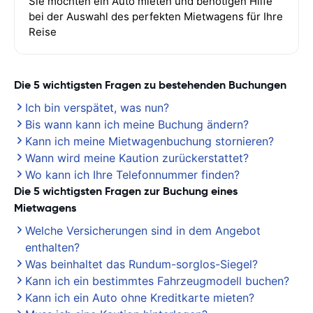
Sie möchten ein Auto mieten und benötigen Hilfe
bei der Auswahl des perfekten Mietwagens für Ihre
Reise
Die 5 wichtigsten Fragen zu bestehenden Buchungen
Ich bin verspätet, was nun?
Bis wann kann ich meine Buchung ändern?
Kann ich meine Mietwagenbuchung stornieren?
Wann wird meine Kaution zurückerstattet?
Wo kann ich Ihre Telefonnummer finden?
Die 5 wichtigsten Fragen zur Buchung eines
Mietwagens
Welche Versicherungen sind in dem Angebot
enthalten?
Was beinhaltet das Rundum-sorglos-Siegel?
Kann ich ein bestimmtes Fahrzeugmodell buchen?
Kann ich ein Auto ohne Kreditkarte mieten?