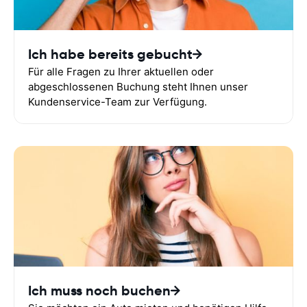
Ich habe bereits gebucht
Für alle Fragen zu Ihrer aktuellen oder
abgeschlossenen Buchung steht Ihnen unser
Kundenservice-Team zur Verfügung.
Ich muss noch buchen