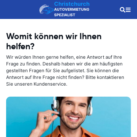
Christchurch
AUTOVERMIETUNG
SPEZIALIST
Womit können wir Ihnen
helfen?
Wir würden Ihnen gerne helfen, eine Antwort auf Ihre
Frage zu finden. Deshalb haben wir die am häufigsten
gestellten Fragen für Sie aufgelistet. Sie können die
Antwort auf Ihre Frage nicht finden? Bitte kontaktieren
Sie unseren Kundenservice.