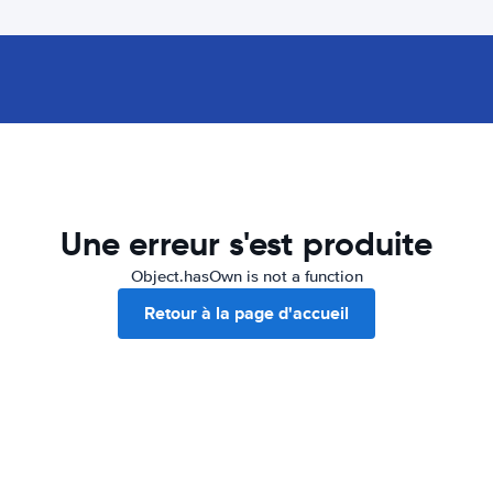
Une erreur s'est produite
Object.hasOwn is not a function
Retour à la page d'accueil