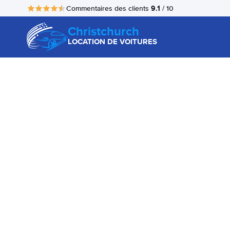
9.1
Commentaires des clients
/ 10
Christchurch
LOCATION DE VOITURES