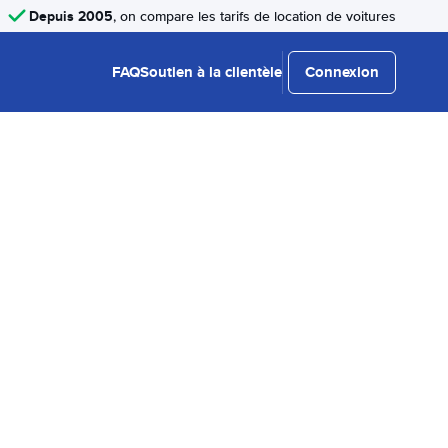
Depuis 2005
, on compare les tarifs de location de voitures
FAQ
Soutien à la clientèle
Connexion