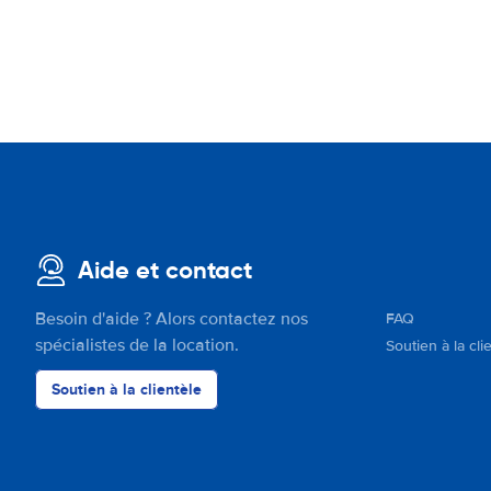
Aide et contact
Besoin d'aide ? Alors contactez nos
FAQ
spécialistes de la location.
Soutien à la cli
Soutien à la clientèle