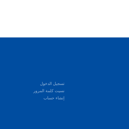
تسجيل الدخول
نسيت كلمة المرور
إنشاء حساب