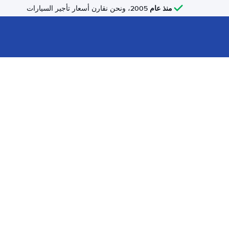
منذ عام
2005، ونحن نقارن أسعار تأجير السيارات