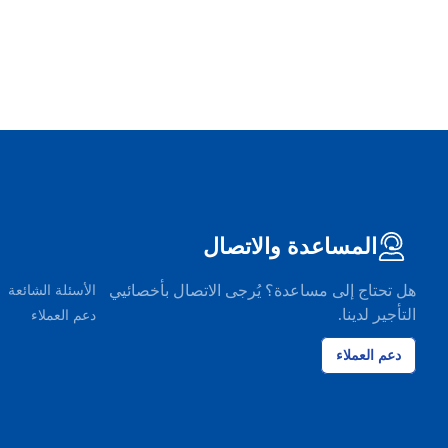
المساعدة والاتصال
هل تحتاج إلى مساعدة؟ يُرجى الاتصال بأخصائيي
الأسئلة الشائعة
التأجير لدينا.
دعم العملاء
دعم العملاء